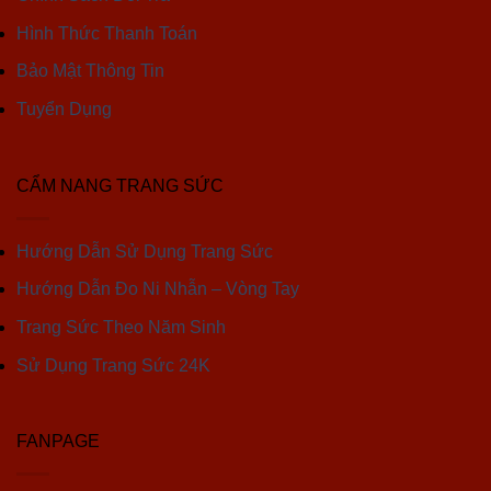
Hình Thức Thanh Toán
Bảo Mật Thông Tin
Tuyển Dụng
CẨM NANG TRANG SỨC
Hướng Dẫn Sử Dụng Trang Sức
Hướng Dẫn Đo Ni Nhẫn – Vòng Tay
Trang Sức Theo Năm Sinh
Sử Dụng Trang Sức 24K
FANPAGE