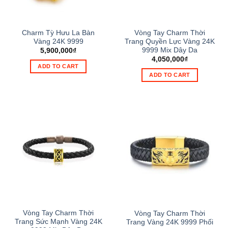
Charm Tỳ Hưu La Bàn
Vòng Tay Charm Thời
Vàng 24K 9999
Trang Quyền Lực Vàng 24K
9999 Mix Dây Da
5,900,000
₫
4,050,000
₫
ADD TO CART
ADD TO CART
Vòng Tay Charm Thời
Vòng Tay Charm Thời
Trang Sức Mạnh Vàng 24K
Trang Vàng 24K 9999 Phối