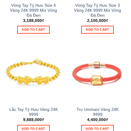
Vòng Tay Tỳ Hưu Size 4
Vòng Tay Tỳ Hưu Size 3
Vàng 24K 9999 Mix Vòng
Vàng 24K 9999 Mix Vòng
Đá Đen
Đá Đen
3,188,000
₫
2,100,000
₫
ADD TO CART
ADD TO CART
Lắc Tay Tỳ Hưu Vàng 24K
Trụ Ummani Vàng 24K
9999
9999
9,888,000
₫
4,400,000
₫
ADD TO CART
ADD TO CART