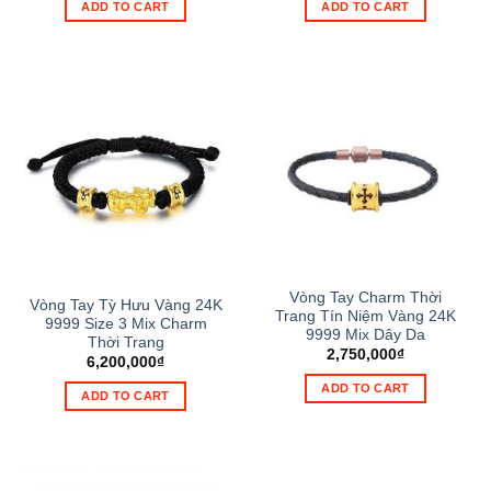
ADD TO CART
ADD TO CART
Vòng Tay Charm Thời
Vòng Tay Tỳ Hưu Vàng 24K
Trang Tín Niệm Vàng 24K
9999 Size 3 Mix Charm
9999 Mix Dây Da
Thời Trang
2,750,000
₫
6,200,000
₫
ADD TO CART
ADD TO CART