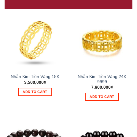
Nhẫn Kim Tiền Vàng 24K
Nhẫn Kim Tiền Vàng 18K
9999
3,500,000
₫
7,600,000
₫
ADD TO CART
ADD TO CART