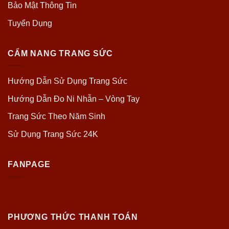
Bảo Mật Thông Tin
Tuyển Dụng
CẨM NANG TRANG SỨC
Hướng Dẫn Sử Dụng Trang Sức
Hướng Dẫn Đo Ni Nhẫn – Vòng Tay
Trang Sức Theo Năm Sinh
Sử Dụng Trang Sức 24K
FANPAGE
PHƯƠNG THỨC THANH TOÁN