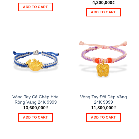
4,200,000
₫
ADD TO CART
ADD TO CART
Vòng Tay Cá Chép Hóa
Vòng Tay Đôi Dép Vàng
Rồng Vàng 24K 9999
24K 9999
13,600,000
₫
11,800,000
₫
ADD TO CART
ADD TO CART