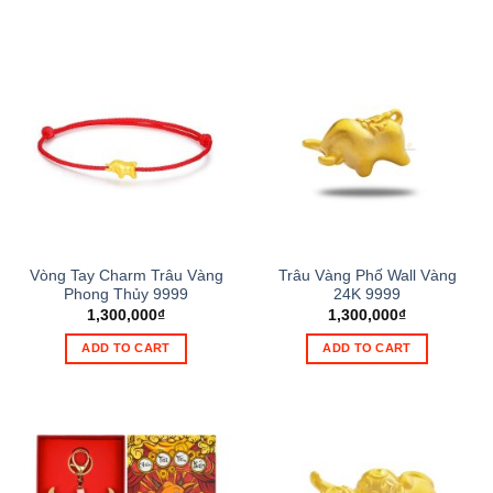
Vòng Tay Charm Trâu Vàng
Trâu Vàng Phố Wall Vàng
Phong Thủy 9999
24K 9999
1,300,000
₫
1,300,000
₫
ADD TO CART
ADD TO CART