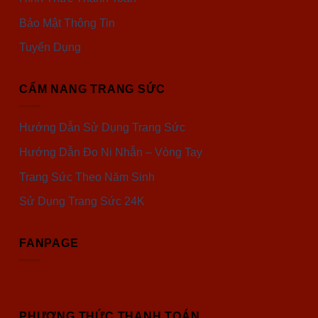
Bảo Mật Thông Tin
Tuyển Dụng
CẨM NANG TRANG SỨC
Hướng Dẫn Sử Dụng Trang Sức
Hướng Dẫn Đo Ni Nhẫn – Vòng Tay
Trang Sức Theo Năm Sinh
Sử Dụng Trang Sức 24K
FANPAGE
PHƯƠNG THỨC THANH TOÁN