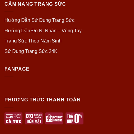
CẨM NANG TRANG SỨC
Hướng Dẫn Sử Dụng Trang Sức
Hướng Dẫn Đo Ni Nhẫn – Vòng Tay
Trang Sức Theo Năm Sinh
Sử Dụng Trang Sức 24K
FANPAGE
PHƯƠNG THỨC THANH TOÁN