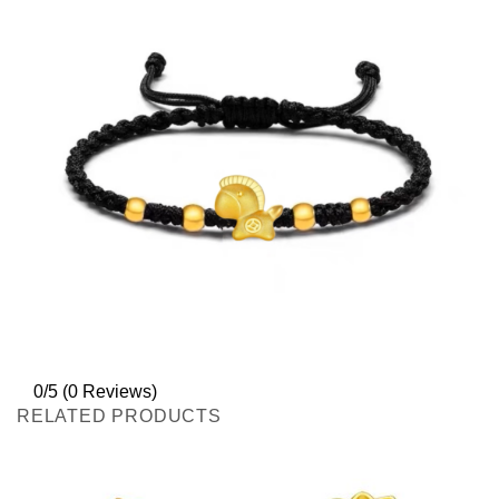
0/5
(0 Reviews)
RELATED PRODUCTS