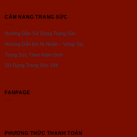
CẨM NANG TRANG SỨC
Hướng Dẫn Sử Dụng Trang Sức
Hướng Dẫn Đo Ni Nhẫn – Vòng Tay
Trang Sức Theo Năm Sinh
Sử Dụng Trang Sức 24K
FANPAGE
PHƯƠNG THỨC THANH TOÁN