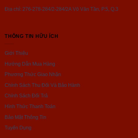
Địa chỉ: 276-278-284/2-284/2A Võ Văn Tần, P.5, Q.3
THÔNG TIN HỮU ÍCH
Giới Thiệu
Hướng Dẫn Mua Hàng
Phương Thức Giao Nhận
Chính Sách Thu Đổi Và Bảo Hành
Chính Sách Đổi Trả
Hình Thức Thanh Toán
Bảo Mật Thông Tin
Tuyển Dụng