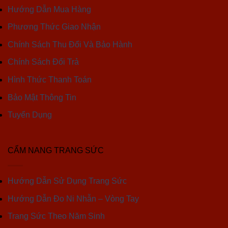
Hướng Dẫn Mua Hàng
Phương Thức Giao Nhận
Chính Sách Thu Đổi Và Bảo Hành
Chính Sách Đổi Trả
Hình Thức Thanh Toán
Bảo Mật Thông Tin
Tuyển Dụng
CẨM NANG TRANG SỨC
Hướng Dẫn Sử Dụng Trang Sức
Hướng Dẫn Đo Ni Nhẫn – Vòng Tay
Trang Sức Theo Năm Sinh