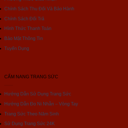
Chính Sách Thu Đổi Và Bảo Hành
Chính Sách Đổi Trả
Hình Thức Thanh Toán
Bảo Mật Thông Tin
Tuyển Dụng
CẨM NANG TRANG SỨC
Hướng Dẫn Sử Dụng Trang Sức
Hướng Dẫn Đo Ni Nhẫn – Vòng Tay
Trang Sức Theo Năm Sinh
Sử Dụng Trang Sức 24K