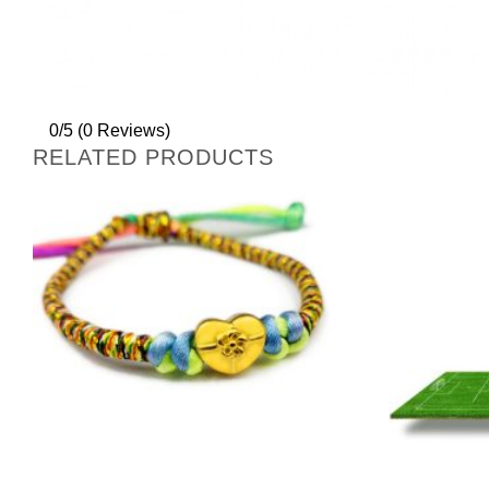
0/5
(0 Reviews)
RELATED PRODUCTS