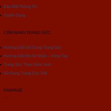
Bảo Mật Thông Tin
Tuyển Dụng
CẨM NANG TRANG SỨC
Hướng Dẫn Sử Dụng Trang Sức
Hướng Dẫn Đo Ni Nhẫn – Vòng Tay
Trang Sức Theo Năm Sinh
Sử Dụng Trang Sức 24K
FANPAGE