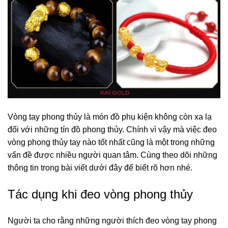
Vòng tay phong thủy là món đồ phụ kiện không còn xa lạ
đối với những tín đồ phong thủy. Chính vì vậy mà việc đeo
vòng phong thủy tay nào tốt nhất cũng là một trong những
vấn đề được nhiều người quan tâm. Cùng theo dõi những
thông tin trong bài viết dưới đây để biết rõ hơn nhé.
Tác dụng khi đeo vòng phong thủy
Người ta cho rằng những người thích đeo vòng tay phong