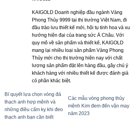
KAIGOLD Doanh nghiệp đầu ngành Vàng
Phong Thủy 9999 tại thị trường Việt Nam, đi
đầu trào lưu thiết kế mới, hội tụ tinh hoa và xu
hướng hiện đại của trang sức Á Châu. Với
quy mô về sản phẩm và thiết kế, KAIGOLD
mang lại nhiều loại sản phẩm Vàng Phong
Thủy mới cho thị trường hiện nay với chất
lượng sản phẩm đặt lên hàng đầu, gây chú ý
khách hàng với nhiều thiết kế được đánh giá
có phần khác biệt.
Bí quyết lựa chọn vòng đá
Các mẫu vòng phong thủy
thạch anh hợp mệnh và
mệnh Kim đem đến vận may
những điều cấm kỵ khi đeo
năm 2023
thạch anh bạn cần biết