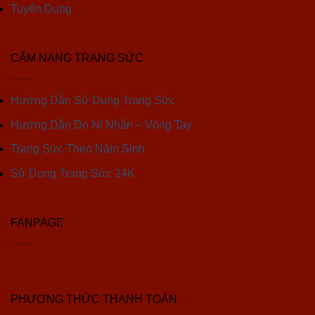
Tuyển Dụng
CẨM NANG TRANG SỨC
Hướng Dẫn Sử Dụng Trang Sức
Hướng Dẫn Đo Ni Nhẫn – Vòng Tay
Trang Sức Theo Năm Sinh
Sử Dụng Trang Sức 24K
FANPAGE
PHƯƠNG THỨC THANH TOÁN