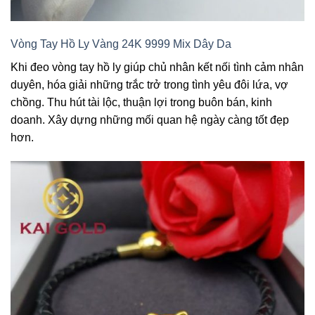
Vòng Tay Hồ Ly Vàng 24K 9999 Mix Dây Da
Khi đeo vòng tay hồ ly giúp chủ nhân kết nối tình cảm nhân
duyên, hóa giải những trắc trở trong tình yêu đôi lứa, vợ
chồng. Thu hút tài lộc, thuận lợi trong buôn bán, kinh
doanh. Xây dựng những mối quan hệ ngày càng tốt đẹp
hơn.