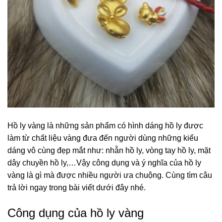
Hồ ly vàng là những sản phẩm có hình dáng hồ ly được
làm từ chất liệu vàng đưa đến người dùng những kiểu
dáng vô cùng đẹp mắt như: nhẫn hồ ly, vòng tay hồ ly, mặt
dây chuyền hồ ly,…Vậy công dụng và ý nghĩa của hồ ly
vàng là gì mà được nhiều người ưa chuộng. Cùng tìm câu
trả lời ngay trong bài viết dưới đây nhé.
Công dụng của hồ ly vàng