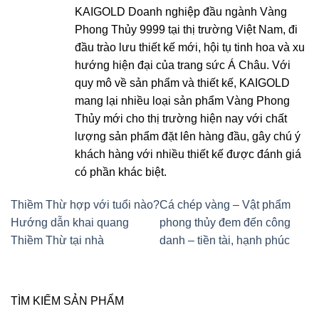
KAIGOLD Doanh nghiệp đầu ngành Vàng
Phong Thủy 9999 tại thị trường Việt Nam, đi
đầu trào lưu thiết kế mới, hội tụ tinh hoa và xu
hướng hiện đại của trang sức Á Châu. Với
quy mô về sản phẩm và thiết kế, KAIGOLD
mang lại nhiều loại sản phẩm Vàng Phong
Thủy mới cho thị trường hiện nay với chất
lượng sản phẩm đặt lên hàng đầu, gây chú ý
khách hàng với nhiều thiết kế được đánh giá
có phần khác biệt.
Thiềm Thừ hợp với tuổi nào?
Cá chép vàng – Vật phẩm
Hướng dẫn khai quang
phong thủy đem đến công
Thiềm Thừ tại nhà
danh – tiền tài, hạnh phúc
TÌM KIẾM SẢN PHẨM