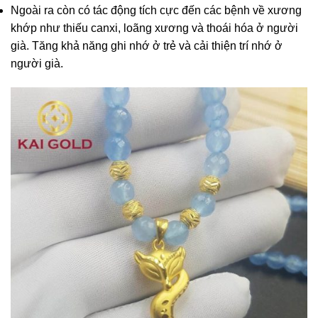
Ngoài ra còn có tác động tích cực đến các bệnh về xương
khớp như thiếu canxi, loãng xương và thoái hóa ở người
già. Tăng khả năng ghi nhớ ở trẻ và cải thiện trí nhớ ở
người già.