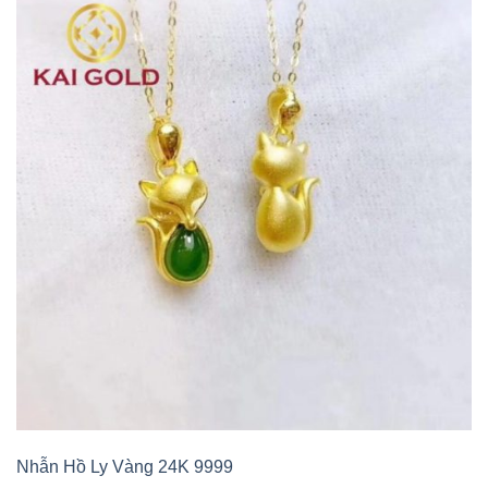
Nhẫn Hồ Ly Vàng 24K 9999