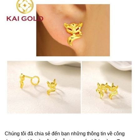
Chúng tôi đã chia sẻ đến bạn những thông tin về công