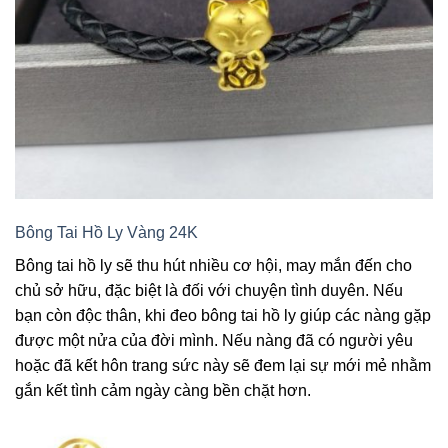
Bông Tai Hồ Ly Vàng 24K
Bông tai hồ ly sẽ thu hút nhiều cơ hội, may mắn đến cho
chủ sở hữu, đặc biệt là đối với chuyện tình duyên. Nếu
bạn còn độc thân, khi đeo bông tai hồ ly giúp các nàng gặp
được một nửa của đời mình. Nếu nàng đã có người yêu
hoặc đã kết hôn trang sức này sẽ đem lại sự mới mẻ nhằm
gắn kết tình cảm ngày càng bền chặt hơn.