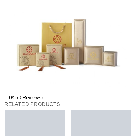
0/5
(0 Reviews)
RELATED PRODUCTS