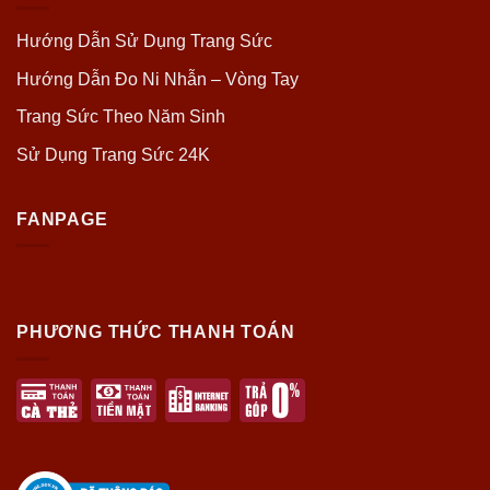
Hướng Dẫn Sử Dụng Trang Sức
Hướng Dẫn Đo Ni Nhẫn – Vòng Tay
Trang Sức Theo Năm Sinh
Sử Dụng Trang Sức 24K
FANPAGE
PHƯƠNG THỨC THANH TOÁN