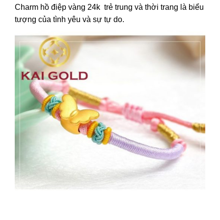
Charm hồ điệp vàng 24k trẻ trung và thời trang là biểu
tượng của tình yêu và sự tự do.