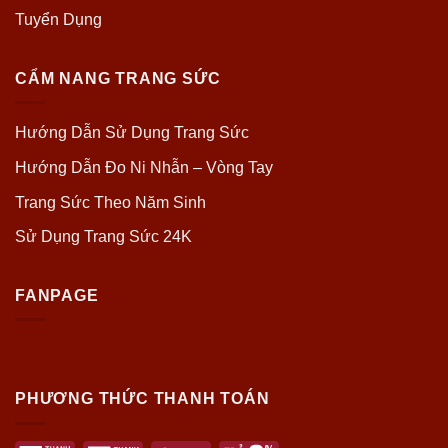
Tuyển Dụng
CẨM NANG TRANG SỨC
Hướng Dẫn Sử Dụng Trang Sức
Hướng Dẫn Đo Ni Nhẫn – Vòng Tay
Trang Sức Theo Năm Sinh
Sử Dụng Trang Sức 24K
FANPAGE
PHƯƠNG THỨC THANH TOÁN