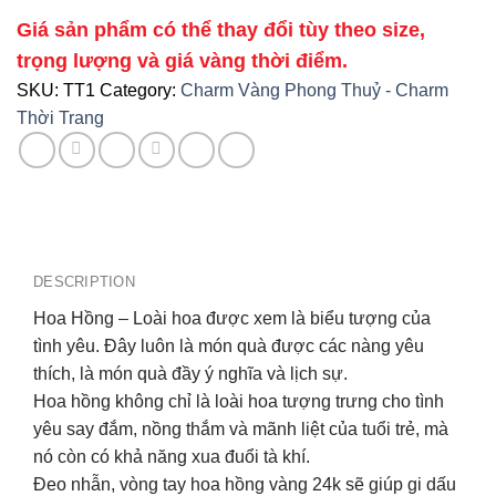
Giá sản phẩm có thể thay đổi tùy theo size,
trọng lượng và giá vàng thời điểm.
SKU:
TT1
Category:
Charm Vàng Phong Thuỷ - Charm
Thời Trang
DESCRIPTION
Hoa Hồng – Loài hoa được xem là biểu tượng của
tình yêu. Đây luôn là món quà được các nàng yêu
thích, là món quà đầy ý nghĩa và lịch sự.
Hoa hồng không chỉ là loài hoa tượng trưng cho tình
yêu say đắm, nồng thắm và mãnh liệt của tuổi trẻ, mà
nó còn có khả năng xua đuổi tà khí.
Đeo nhẫn, vòng tay hoa hồng vàng 24k sẽ giúp gi dấu