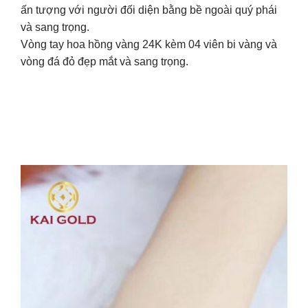
ấn tượng với người đối diện bằng bề ngoài quý phái
và sang trọng.
Vòng tay hoa hồng vàng 24K kèm 04 viên bi vàng và
vòng đá đỏ đẹp mắt và sang trọng.