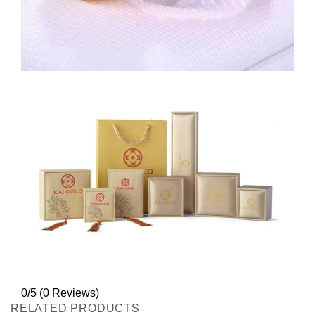
0/5
(0 Reviews)
RELATED PRODUCTS