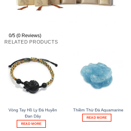
0/5
(0 Reviews)
RELATED PRODUCTS
Vòng Tay Hồ Ly Đá Huyền
Thiềm Thừ Đá Aquamarine
Đan Dây
READ MORE
READ MORE