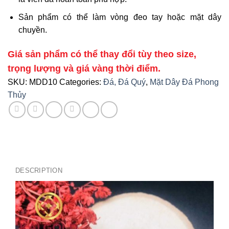
Sản phẩm có thể làm vòng đeo tay hoặc mặt dây
chuyền.
Giá sản phẩm có thể thay đổi tùy theo size,
trọng lượng và giá vàng thời điểm.
SKU:
MDD10
Categories:
Đá, Đá Quý
,
Mặt Dây Đá Phong
Thủy
DESCRIPTION