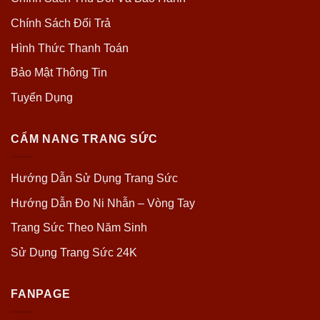
Chính Sách Đổi Trả
Hình Thức Thanh Toán
Bảo Mật Thông Tin
Tuyển Dụng
CẨM NANG TRANG SỨC
Hướng Dẫn Sử Dụng Trang Sức
Hướng Dẫn Đo Ni Nhẫn – Vòng Tay
Trang Sức Theo Năm Sinh
Sử Dụng Trang Sức 24K
FANPAGE