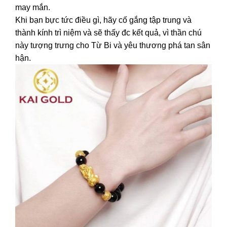
may mắn.
Khi bạn bực tức điều gì, hãy cố gắng tập trung và
thành kính trì niệm và sẽ thấy đc kết quả, vì thần chú
này tượng trưng cho Từ Bi và yêu thương phá tan sân
hận.