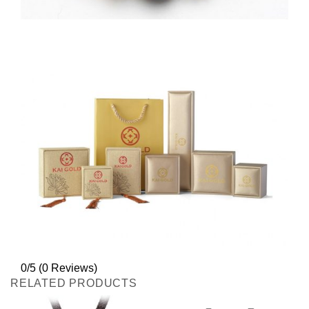
0/5
(0 Reviews)
RELATED PRODUCTS