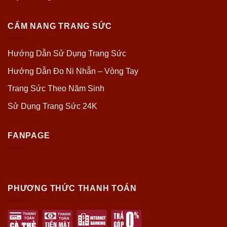
CẨM NANG TRANG SỨC
Hướng Dẫn Sử Dụng Trang Sức
Hướng Dẫn Đo Ni Nhẫn – Vòng Tay
Trang Sức Theo Năm Sinh
Sử Dụng Trang Sức 24K
FANPAGE
PHƯƠNG THỨC THANH TOÁN