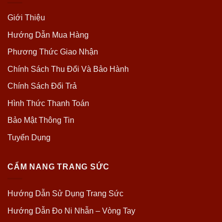
Giới Thiệu
Hướng Dẫn Mua Hàng
Phương Thức Giao Nhận
Chính Sách Thu Đổi Và Bảo Hành
Chính Sách Đổi Trả
Hình Thức Thanh Toán
Bảo Mật Thông Tin
Tuyển Dụng
CẨM NANG TRANG SỨC
Hướng Dẫn Sử Dụng Trang Sức
Hướng Dẫn Đo Ni Nhẫn – Vòng Tay