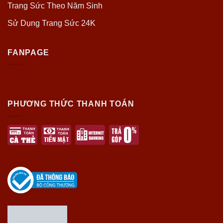
Trang Sức Theo Năm Sinh
Sử Dụng Trang Sức 24K
FANPAGE
PHƯƠNG THỨC THANH TOÁN