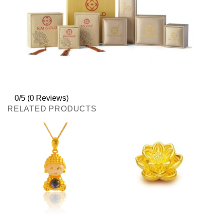
0/5
(0 Reviews)
RELATED PRODUCTS