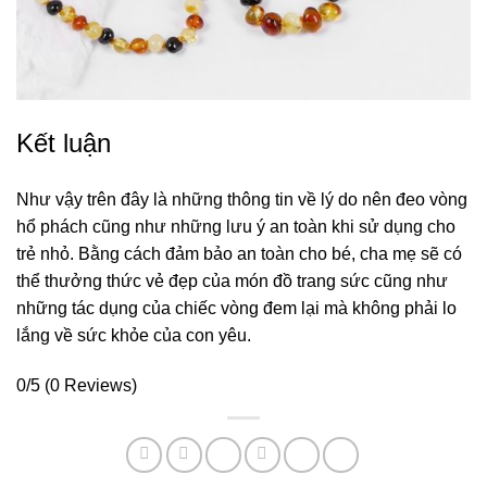
Kết luận
Như vậy trên đây là những thông tin về lý do nên đeo vòng
hổ phách cũng như những lưu ý an toàn khi sử dụng cho
trẻ nhỏ. Bằng cách đảm bảo an toàn cho bé, cha mẹ sẽ có
thể thưởng thức vẻ đẹp của món đồ trang sức cũng như
những tác dụng của chiếc vòng đem lại mà không phải lo
lắng về sức khỏe của con yêu.
0/5
(0 Reviews)