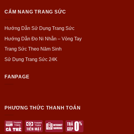
CẨM NANG TRANG SỨC
Hướng Dẫn Sử Dụng Trang Sức
Hướng Dẫn Đo Ni Nhẫn – Vòng Tay
Trang Sức Theo Năm Sinh
Sử Dụng Trang Sức 24K
FANPAGE
PHƯƠNG THỨC THANH TOÁN