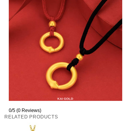
0/5
(0 Reviews)
RELATED PRODUCTS