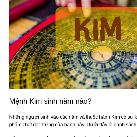
Mệnh Kim sinh năm nào?
Những người sinh vào các năm và thuộc hành Kim có sự kế
phẩm chất đặc trưng của hành này. Dưới đây là danh sách