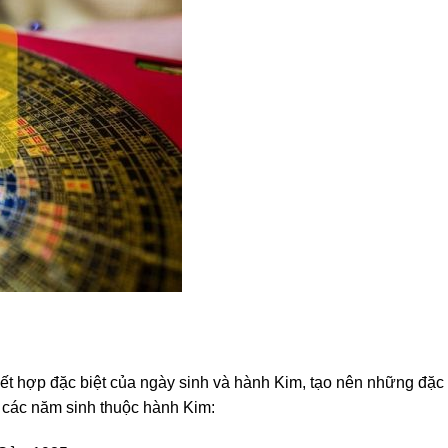
t hợp đặc biệt của ngày sinh và hành Kim, tạo nên những đặc 
 các năm sinh thuộc hành Kim: