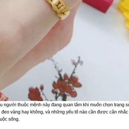
u người thuộc mệnh này đang quan tâm khi muốn chọn trang s
đeo vàng hay không, và những yếu tố nào cần được cân nhắc 
cuộc sống.