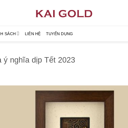
NH SÁCH
LIÊN HỆ
TUYỂN DỤNG
 ý nghĩa dịp Tết 2023