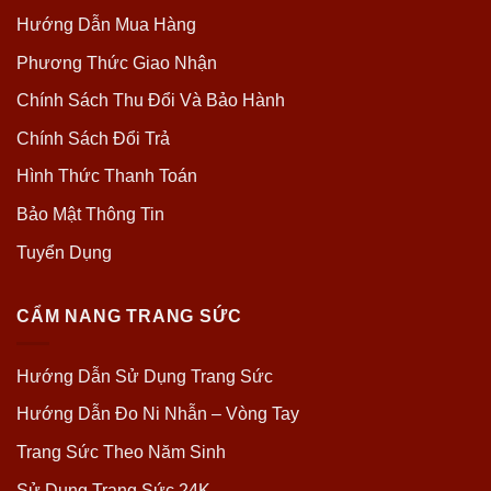
Hướng Dẫn Mua Hàng
Phương Thức Giao Nhận
Chính Sách Thu Đổi Và Bảo Hành
Chính Sách Đổi Trả
Hình Thức Thanh Toán
Bảo Mật Thông Tin
Tuyển Dụng
CẨM NANG TRANG SỨC
Hướng Dẫn Sử Dụng Trang Sức
Hướng Dẫn Đo Ni Nhẫn – Vòng Tay
Trang Sức Theo Năm Sinh
Sử Dụng Trang Sức 24K