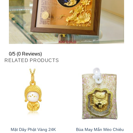
0/5
(0 Reviews)
RELATED PRODUCTS
Mặt Dây Phật Vàng 24K
Bùa May Mắn Mèo Chiêu