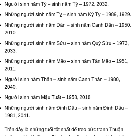
Người sinh năm Tý – sinh năm Tý – 1972, 2032.
Những người sinh năm Tỵ – sinh năm Kỷ Tỵ – 1989, 1929.
Những người sinh năm Dần – sinh năm Canh Dần – 1950,
2010.
Những người sinh năm Sửu – sinh năm Quý Sửu – 1973,
2033.
Những người sinh năm Mão – sinh năm Tân Mão – 1951,
2011.
Người sinh năm Thân – sinh năm Canh Thân – 1980,
2040.
Người sinh năm Mậu Tuất – 1958, 2018
Những người sinh năm Đinh Dậu – sinh năm Đinh Dậu –
1981, 2041.
Trên đây là những tuổi tốt nhất để treo bức tranh Thuận