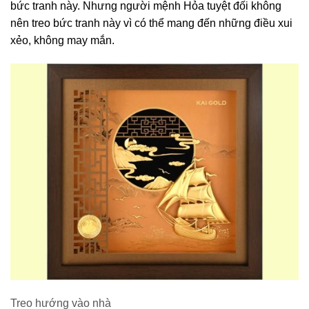
bức tranh này. Nhưng người mệnh Hỏa tuyệt đối không
nên treo bức tranh này vì có thể mang đến những điều xui
xẻo, không may mắn.
Treo hướng vào nhà