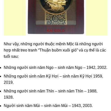
Như vậy, những người thuộc mệnh Mộc là những người
hợp nhất treo tranh “Thuận buồm xuôi gió” và cụ thể là các
tuổi sau:
Những người sinh năm Ngọ – sinh năm Ngọ – 1942, 2002.
Những người sinh năm Kỷ Hợi – sinh năm Kỷ Hợi 1959,
2019.
Những người sinh năm Thìn – sinh năm Thìn – 1988,
1928.
Người sinh năm Mùi – sinh năm Mùi – 1943, 2003.