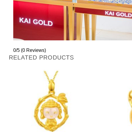
0/5
(0 Reviews)
RELATED PRODUCTS