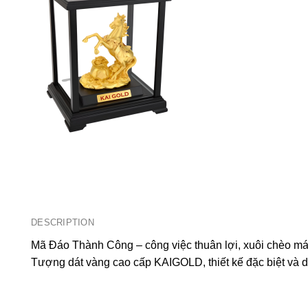
DESCRIPTION
Mã Đáo Thành Công – công việc thuân lợi, xuôi chèo má
Tượng dát vàng cao cấp KAIGOLD, thiết kế đặc biệt và d