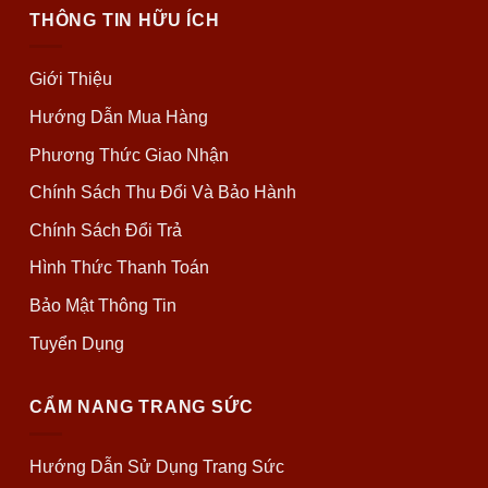
THÔNG TIN HỮU ÍCH
Giới Thiệu
Hướng Dẫn Mua Hàng
Phương Thức Giao Nhận
Chính Sách Thu Đổi Và Bảo Hành
Chính Sách Đổi Trả
Hình Thức Thanh Toán
Bảo Mật Thông Tin
Tuyển Dụng
CẨM NANG TRANG SỨC
Hướng Dẫn Sử Dụng Trang Sức