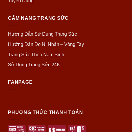
Tuyển Dụng
CẨM NANG TRANG SỨC
Hướng Dẫn Sử Dụng Trang Sức
Hướng Dẫn Đo Ni Nhẫn – Vòng Tay
Trang Sức Theo Năm Sinh
Sử Dụng Trang Sức 24K
FANPAGE
PHƯƠNG THỨC THANH TOÁN