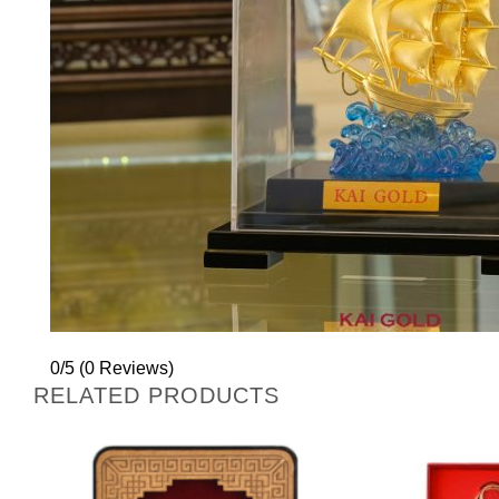
0/5
(0 Reviews)
RELATED PRODUCTS