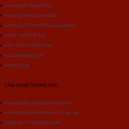
Hướng Dẫn Mua Hàng
Phương Thức Giao Nhận
Chính Sách Thu Đổi Và Bảo Hành
Chính Sách Đổi Trả
Hình Thức Thanh Toán
Bảo Mật Thông Tin
Tuyển Dụng
CẨM NANG TRANG SỨC
Hướng Dẫn Sử Dụng Trang Sức
Hướng Dẫn Đo Ni Nhẫn – Vòng Tay
Trang Sức Theo Năm Sinh