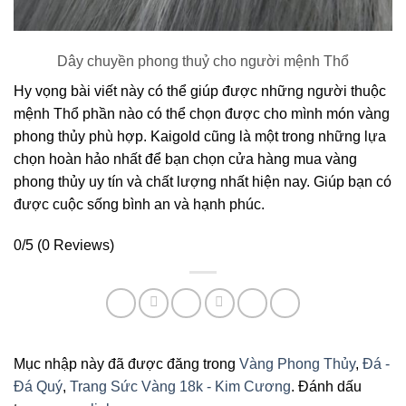
Dây chuyền phong thuỷ cho người mệnh Thổ
Hy vọng bài viết này có thể giúp được những người thuộc
mệnh Thổ phần nào có thể chọn được cho mình món vàng
phong thủy phù hợp. Kaigold cũng là một trong những lựa
chọn hoàn hảo nhất để bạn chọn cửa hàng mua vàng
phong thủy uy tín và chất lượng nhất hiện nay. Giúp bạn có
được cuộc sống bình an và hạnh phúc.
0/5
(0 Reviews)
Mục nhập này đã được đăng trong
Vàng Phong Thủy
,
Đá -
Đá Quý
,
Trang Sức Vàng 18k - Kim Cương
. Đánh dấu