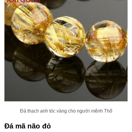
Đá thạch anh tóc vàng cho người mệnh Thổ
Đá mã não đỏ