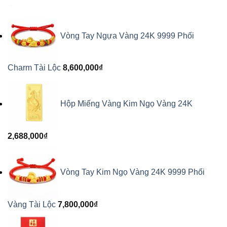
Vòng Tay Ngựa Vàng 24K 9999 Phối
Charm Tài Lộc
8,600,000
₫
Hộp Miếng Vàng Kim Ngọ Vàng 24K
2,688,000
₫
Vòng Tay Kim Ngọ Vàng 24K 9999 Phối
Vàng Tài Lộc
7,800,000
₫