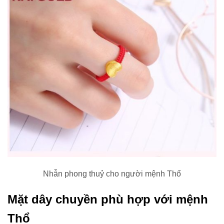
Nhẫn phong thuỷ cho người mệnh Thổ
Mặt dây chuyền phù hợp với mệnh
Thổ