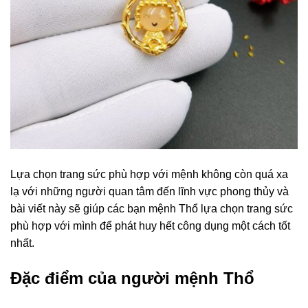
Lựa chọn trang sức phù hợp với mệnh không còn quá xa
lạ với những người quan tâm đến lĩnh vực phong thủy và
bài viết này sẽ giúp các bạn mệnh Thổ lựa chọn trang sức
phù hợp với mình để phát huy hết công dụng một cách tốt
nhất.
Đặc điểm của người mệnh Thổ