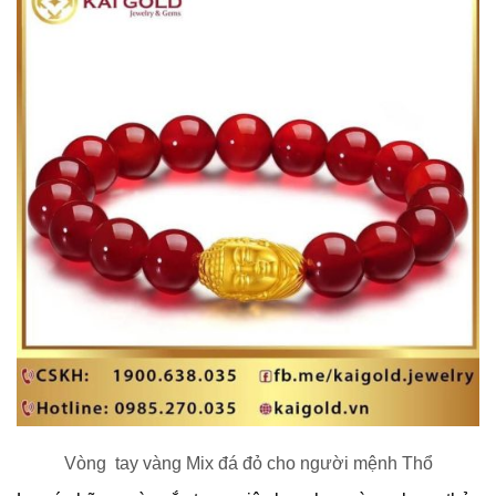
Vòng tay vàng Mix đá đỏ cho người mệnh Thổ