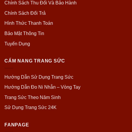
Chính Sách Thu Đổi Và Bảo Hành
Chính Sách Đổi Trả
Hình Thức Thanh Toán
Bảo Mật Thông Tin
Tuyển Dụng
CẨM NANG TRANG SỨC
Hướng Dẫn Sử Dụng Trang Sức
Hướng Dẫn Đo Ni Nhẫn – Vòng Tay
Trang Sức Theo Năm Sinh
Sử Dụng Trang Sức 24K
FANPAGE