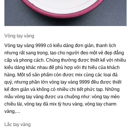
Vòng tay vàng
Vòng tay vàng 9999 có kiểu dáng đơn giản, thanh lịch
nhưng rất sang trọng, tạo cho người đeo một vẻ đẹp đẳng
cấp và phong cách. Chúng thường được thiết kế với nhiều
kiểu dáng khác nhau để phù hợp với thị hiếu của khách
hàng. Một số sản phẩm còn được mix cùng các loại đá
quý, nhưng phần lớn vòng tay vàng 9999 đều được thiết
kế đơn giản và không có nhiều chi tiết phức tạp. Những
mẫu vòng tay vàng được ưa chuộng như: vòng tay mèo
chiêu tài, vòng tay đá mix tỳ hưu vàng, vòng tay charm
vàng,…
Lắc tay vàng