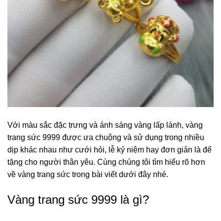
Với màu sắc đặc trưng và ánh sáng vàng lấp lánh, vàng
trang sức 9999 được ưa chuộng và sử dụng trong nhiều
dịp khác nhau như cưới hỏi, lễ kỷ niệm hay đơn giản là để
tặng cho người thân yêu. Cùng chúng tôi tìm hiểu rõ hơn
về vàng trang sức trong bài viết dưới đây nhé.
Vàng trang sức 9999 là gì?