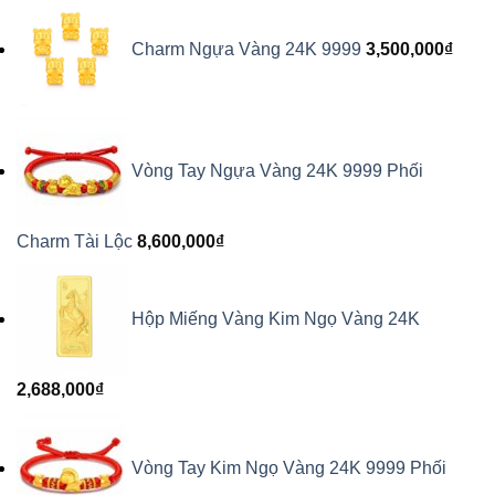
Charm Ngựa Vàng 24K 9999
3,500,000
₫
Vòng Tay Ngựa Vàng 24K 9999 Phối
Charm Tài Lộc
8,600,000
₫
Hộp Miếng Vàng Kim Ngọ Vàng 24K
2,688,000
₫
Vòng Tay Kim Ngọ Vàng 24K 9999 Phối