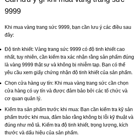
9999
Khi mua vàng trang sức 9999, bạn cần lưu ý các điều sau
đây:
Độ tinh khiết: Vàng trang sức 9999 có độ tinh khiết cao
nhất, tuy nhiên, cần kiểm tra xác nhận rằng sản phẩm đúng
là vàng 9999 thật sự và không bị nhiễm tạp. Bạn có thể
yêu cầu xem giấy chứng nhận độ tinh khiết của sản phẩm.
Chọn cửa hàng uy tín: Khi mua vàng trang sức cần chọn
cửa hàng có uy tín và được đảm bảo bởi các tổ chức và
cơ quan quản lý.
Kiểm tra sản phẩm trước khi mua: Bạn cần kiểm tra kỹ sản
phẩm trước khi mua, đảm bảo rằng không bị lỗi kỹ thuật và
đúng như mô tả. Kiểm tra độ tinh khiết, trọng lượng, kích
thước và dấu hiệu của sản phẩm.