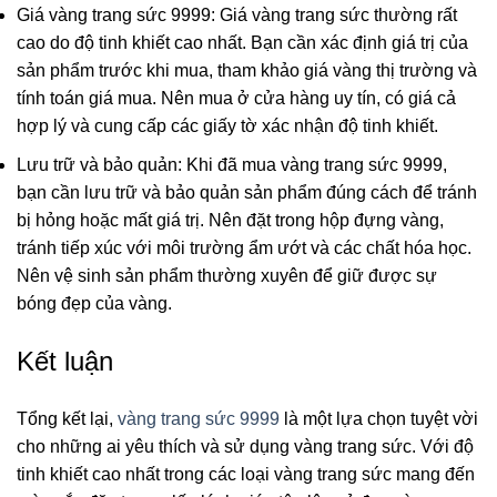
Giá vàng trang sức 9999: Giá vàng trang sức thường rất
cao do độ tinh khiết cao nhất. Bạn cần xác định giá trị của
sản phẩm trước khi mua, tham khảo giá vàng thị trường và
tính toán giá mua. Nên mua ở cửa hàng uy tín, có giá cả
hợp lý và cung cấp các giấy tờ xác nhận độ tinh khiết.
Lưu trữ và bảo quản: Khi đã mua vàng trang sức 9999,
bạn cần lưu trữ và bảo quản sản phẩm đúng cách để tránh
bị hỏng hoặc mất giá trị. Nên đặt trong hộp đựng vàng,
tránh tiếp xúc với môi trường ẩm ướt và các chất hóa học.
Nên vệ sinh sản phẩm thường xuyên để giữ được sự
bóng đẹp của vàng.
Kết luận
Tổng kết lại,
vàng trang sức 9999
là một lựa chọn tuyệt vời
cho những ai yêu thích và sử dụng vàng trang sức. Với độ
tinh khiết cao nhất trong các loại vàng trang sức mang đến