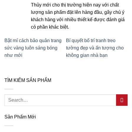
Thủy mới cho thị trường hiện nay với chất
lượng sản phẩm đặt lên hàng đầu, gây chú ý
khách hàng với nhiều thiết kế được đánh giá
có phần khác biệt.
Bật mí cách bảo quản trang
Bí quyết bố trí tranh treo
sức vàng luôn sáng bóng
tường đẹp và ấn tượng cho
như mới
không gian nhà bạn
TÌM KIẾM SẢN PHẨM
Search
for:
Sản Phẩm Mới