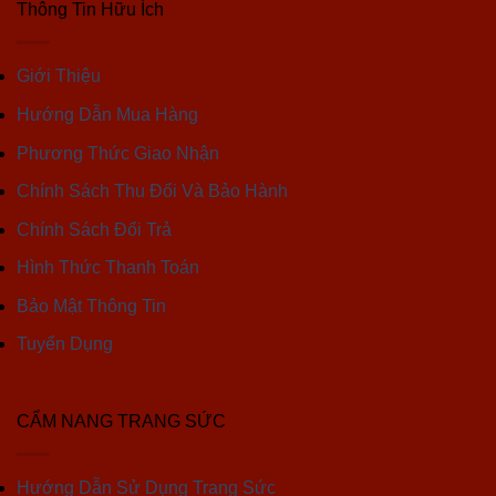
Thông Tin Hữu Ích
Giới Thiệu
Hướng Dẫn Mua Hàng
Phương Thức Giao Nhận
Chính Sách Thu Đổi Và Bảo Hành
Chính Sách Đổi Trả
Hình Thức Thanh Toán
Bảo Mật Thông Tin
Tuyển Dụng
CẨM NANG TRANG SỨC
Hướng Dẫn Sử Dụng Trang Sức