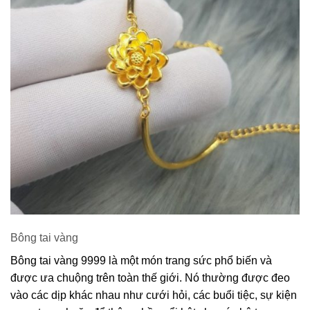
Bông tai vàng
Bông tai vàng 9999 là một món trang sức phổ biến và
được ưa chuộng trên toàn thế giới. Nó thường được đeo
vào các dịp khác nhau như cưới hỏi, các buổi tiệc, sự kiện