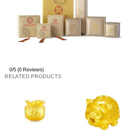
0/5
(0 Reviews)
RELATED PRODUCTS