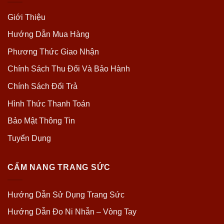
Giới Thiệu
Hướng Dẫn Mua Hàng
Phương Thức Giao Nhận
Chính Sách Thu Đổi Và Bảo Hành
Chính Sách Đổi Trả
Hình Thức Thanh Toán
Bảo Mật Thông Tin
Tuyển Dụng
CẨM NANG TRANG SỨC
Hướng Dẫn Sử Dụng Trang Sức
Hướng Dẫn Đo Ni Nhẫn – Vòng Tay