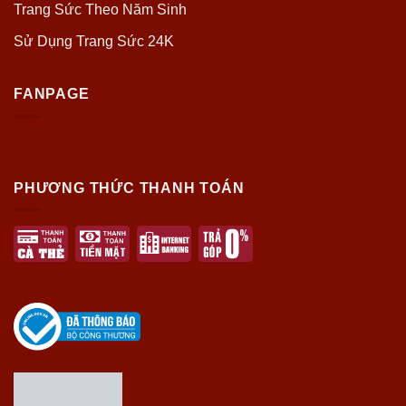
Trang Sức Theo Năm Sinh
Sử Dụng Trang Sức 24K
FANPAGE
PHƯƠNG THỨC THANH TOÁN