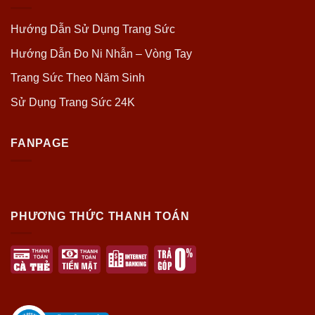
Hướng Dẫn Sử Dụng Trang Sức
Hướng Dẫn Đo Ni Nhẫn – Vòng Tay
Trang Sức Theo Năm Sinh
Sử Dụng Trang Sức 24K
FANPAGE
PHƯƠNG THỨC THANH TOÁN