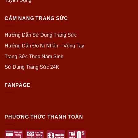
Tuyển Dụng
CẨM NANG TRANG SỨC
Hướng Dẫn Sử Dụng Trang Sức
Hướng Dẫn Đo Ni Nhẫn – Vòng Tay
Trang Sức Theo Năm Sinh
Sử Dụng Trang Sức 24K
FANPAGE
PHƯƠNG THỨC THANH TOÁN