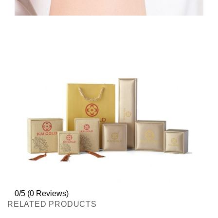
0/5
(0 Reviews)
RELATED PRODUCTS