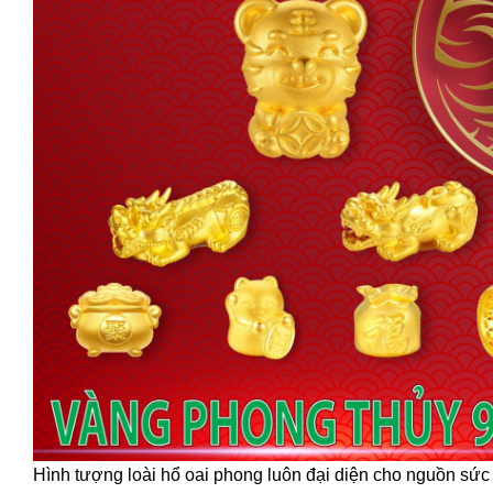
Hình tượng loài hổ oai phong luôn đại diện cho nguồn sức