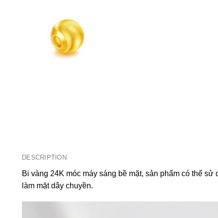
DESCRIPTION
Bi vàng 24K móc máy sáng bề mặt, sản phẩm có thể sử d
làm mặt dây chuyền.