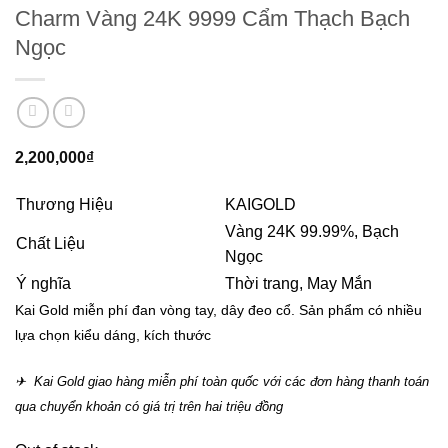
Charm Vàng 24K 9999 Cẩm Thạch Bạch
Ngọc
2,200,000
₫
Thương Hiệu
KAIGOLD
Vàng 24K 99.99%, Bạch
Chất Liệu
Ngọc
Ý nghĩa
Thời trang, May Mắn
Kai Gold miễn phí đan vòng tay, dây đeo cổ. Sản phẩm có nhiều
lựa chọn kiểu dáng, kích thước
✈ Kai Gold giao hàng miễn phí toàn quốc với các đơn hàng thanh toán
qua chuyển khoản có giá trị trên hai triệu đồng