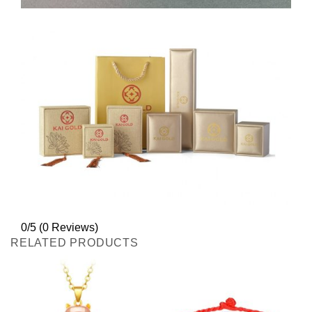
0/5
(0 Reviews)
RELATED PRODUCTS