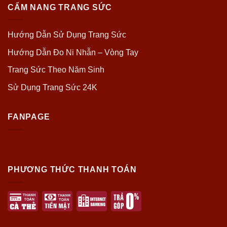
CẨM NANG TRANG SỨC
Hướng Dẫn Sử Dụng Trang Sức
Hướng Dẫn Đo Ni Nhẫn – Vòng Tay
Trang Sức Theo Năm Sinh
Sử Dụng Trang Sức 24K
FANPAGE
PHƯƠNG THỨC THANH TOÁN