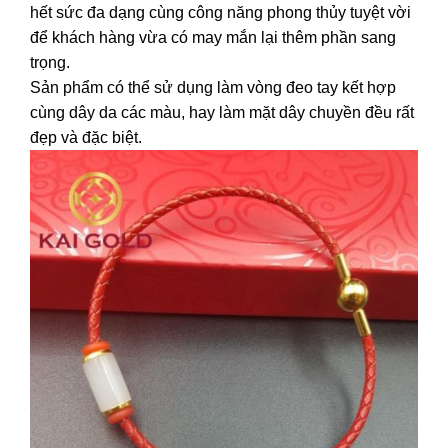
hết sức đa dạng cùng công năng phong thủy tuyệt vời
để khách hàng vừa có may mắn lại thêm phần sang
trọng.
Sản phẩm có thể sử dụng làm vòng đeo tay kết hợp
cùng dây da các màu, hay làm mặt dây chuyền đều rất
đẹp và đặc biệt.