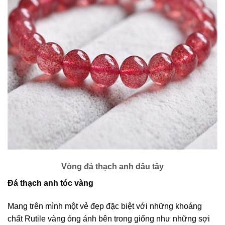
Vòng đá thạch anh dâu tây
Đá thạch anh tóc vàng
Mang trên mình một vẻ đẹp đặc biệt với những khoáng
chất Rutile vàng óng ánh bên trong giống như những sợi