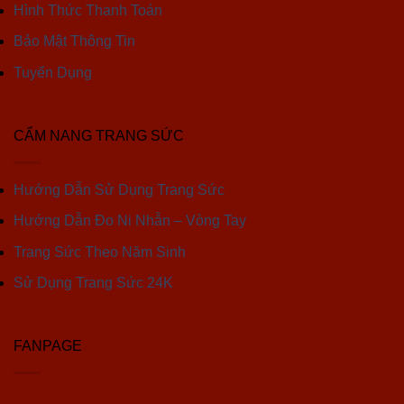
Hình Thức Thanh Toán
Bảo Mật Thông Tin
Tuyển Dụng
CẨM NANG TRANG SỨC
Hướng Dẫn Sử Dụng Trang Sức
Hướng Dẫn Đo Ni Nhẫn – Vòng Tay
Trang Sức Theo Năm Sinh
Sử Dụng Trang Sức 24K
FANPAGE