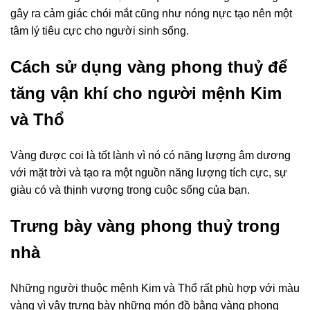
gây ra cảm giác chói mắt cũng như nóng nực tạo nên một
tâm lý tiêu cực cho người sinh sống.
Cách sử dụng vàng phong thuỷ để
tăng vận khí cho người mệnh Kim
và Thổ
Vàng được coi là tốt lành vì nó có năng lượng âm dương
với mặt trời và tạo ra một nguồn năng lượng tích cực, sự
giàu có và thịnh vượng trong cuộc sống của bạn.
Trưng bày vàng phong thuỷ trong
nhà
Những người thuộc mệnh Kim và Thổ rất phù hợp với màu
vàng vì vậy trưng bày những món đồ bằng vàng phong