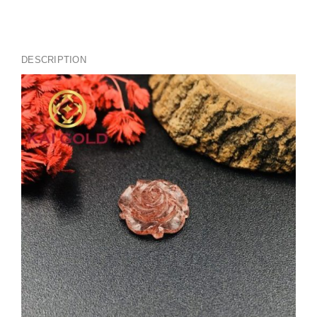
DESCRIPTION