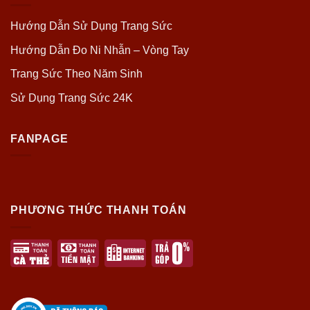
Hướng Dẫn Sử Dụng Trang Sức
Hướng Dẫn Đo Ni Nhẫn – Vòng Tay
Trang Sức Theo Năm Sinh
Sử Dụng Trang Sức 24K
FANPAGE
PHƯƠNG THỨC THANH TOÁN