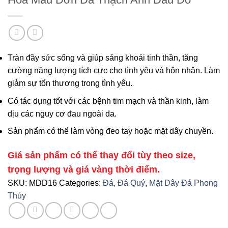
Tràn đầy sức sống và giúp sảng khoái tinh thần, tăng
cường năng lượng tích cực cho tình yêu và hôn nhân. Làm
giảm sự tổn thương trong tình yêu.
Có tác dụng tốt với các bệnh tim mạch và thần kinh, làm
dịu các nguy cơ đau ngoài da.
Sản phẩm có thể làm vòng đeo tay hoặc mặt dây chuyền.
Giá sản phẩm có thể thay đổi tùy theo size,
trọng lượng và giá vàng thời điểm.
SKU:
MDD16
Categories:
Đá, Đá Quý
,
Mặt Dây Đá Phong
Thủy