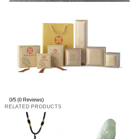
0/5
(0 Reviews)
RELATED PRODUCTS