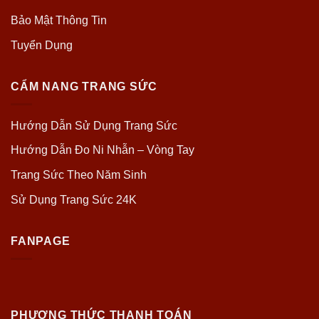
Bảo Mật Thông Tin
Tuyển Dụng
CẨM NANG TRANG SỨC
Hướng Dẫn Sử Dụng Trang Sức
Hướng Dẫn Đo Ni Nhẫn – Vòng Tay
Trang Sức Theo Năm Sinh
Sử Dụng Trang Sức 24K
FANPAGE
PHƯƠNG THỨC THANH TOÁN