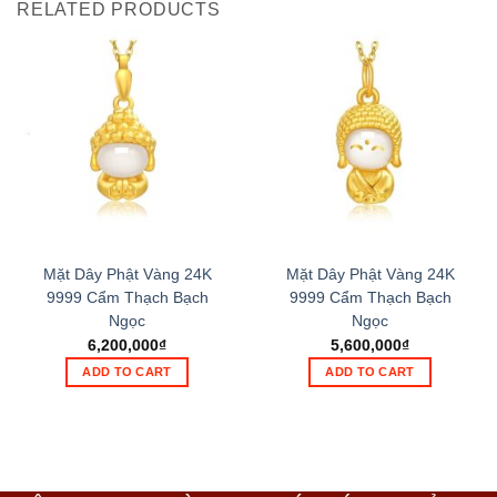
RELATED PRODUCTS
Mặt Dây Phật Vàng 24K
Mặt Dây Phật Vàng 24K
9999 Cẩm Thạch Bạch
9999 Cẩm Thạch Bạch
Ngọc
Ngọc
6,200,000
₫
5,600,000
₫
ADD TO CART
ADD TO CART