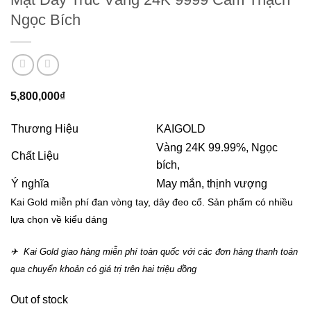
Ngọc Bích
5,800,000
₫
Thương Hiệu
KAIGOLD
Vàng 24K 99.99%, Ngọc
Chất Liệu
bích,
Ý nghĩa
May mắn, thịnh vượng
Kai Gold miễn phí đan vòng tay, dây đeo cổ. Sản phẩm có nhiều
lựa chọn về kiểu dáng
✈ Kai Gold giao hàng miễn phí toàn quốc với các đơn hàng thanh toán
qua chuyển khoản có giá trị trên hai triệu đồng
Out of stock