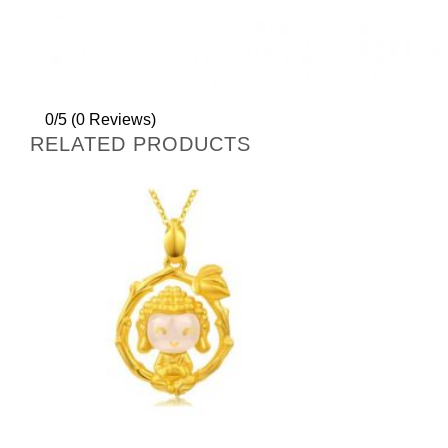
0/5
(0 Reviews)
RELATED PRODUCTS