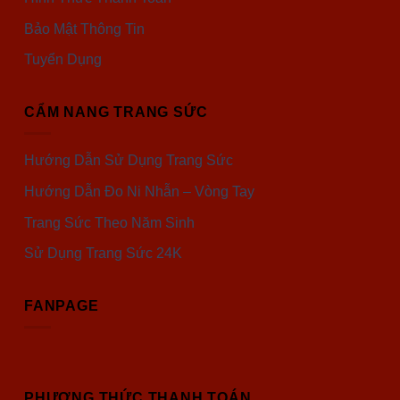
Bảo Mật Thông Tin
Tuyển Dụng
CẨM NANG TRANG SỨC
Hướng Dẫn Sử Dụng Trang Sức
Hướng Dẫn Đo Ni Nhẫn – Vòng Tay
Trang Sức Theo Năm Sinh
Sử Dụng Trang Sức 24K
FANPAGE
PHƯƠNG THỨC THANH TOÁN