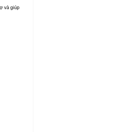
ợ và giúp