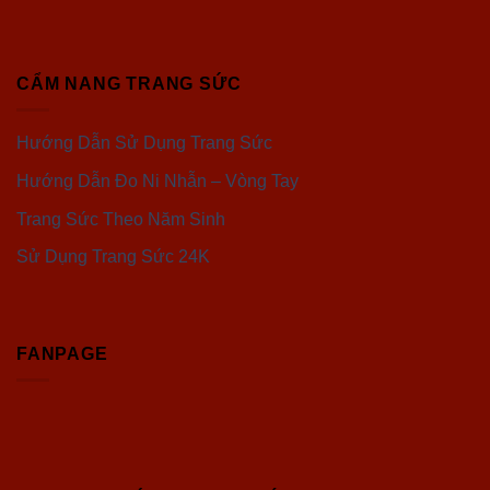
CẨM NANG TRANG SỨC
Hướng Dẫn Sử Dụng Trang Sức
Hướng Dẫn Đo Ni Nhẫn – Vòng Tay
Trang Sức Theo Năm Sinh
Sử Dụng Trang Sức 24K
FANPAGE