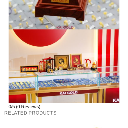
0/5
(0 Reviews)
RELATED PRODUCTS