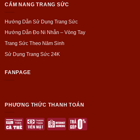
CẨM NANG TRANG SỨC
Hướng Dẫn Sử Dụng Trang Sức
Hướng Dẫn Đo Ni Nhẫn – Vòng Tay
Trang Sức Theo Năm Sinh
Sử Dụng Trang Sức 24K
FANPAGE
PHƯƠNG THỨC THANH TOÁN