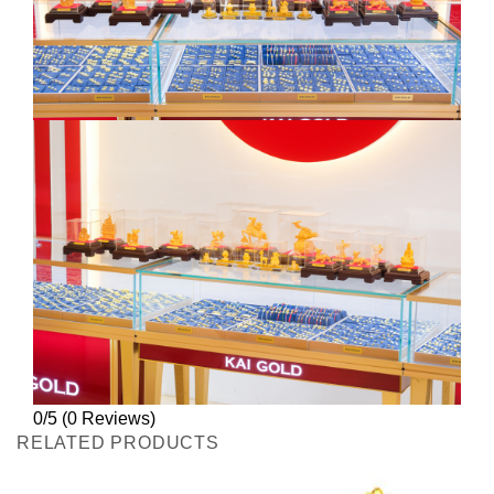
0/5
(0 Reviews)
RELATED PRODUCTS