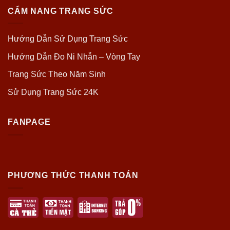
CẨM NANG TRANG SỨC
Hướng Dẫn Sử Dụng Trang Sức
Hướng Dẫn Đo Ni Nhẫn – Vòng Tay
Trang Sức Theo Năm Sinh
Sử Dụng Trang Sức 24K
FANPAGE
PHƯƠNG THỨC THANH TOÁN