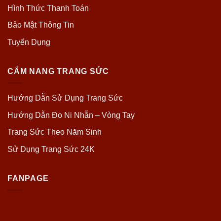
Hình Thức Thanh Toán
Bảo Mật Thông Tin
Tuyển Dụng
CẨM NANG TRANG SỨC
Hướng Dẫn Sử Dụng Trang Sức
Hướng Dẫn Đo Ni Nhẫn – Vòng Tay
Trang Sức Theo Năm Sinh
Sử Dụng Trang Sức 24K
FANPAGE