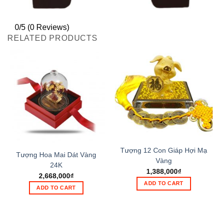
0/5
(0 Reviews)
RELATED PRODUCTS
Tượng 12 Con Giáp Hợi Mạ
Tượng Hoa Mai Dát Vàng
Vàng
24K
1,388,000
₫
2,668,000
₫
ADD TO CART
ADD TO CART