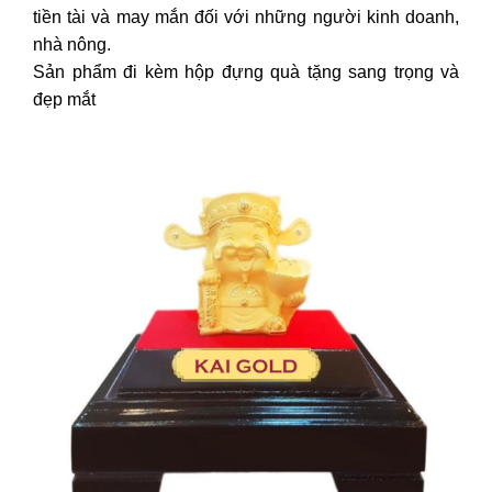
tiền tài và may mắn đối với những người kinh doanh,
nhà nông.
Sản phẩm đi kèm hộp đựng quà tặng sang trọng và
đẹp mắt