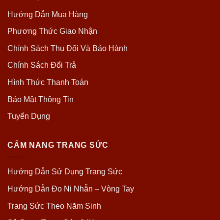
Hướng Dẫn Mua Hàng
Phương Thức Giao Nhận
Chính Sách Thu Đổi Và Bảo Hành
Chính Sách Đổi Trả
Hình Thức Thanh Toán
Bảo Mật Thông Tin
Tuyển Dụng
CẨM NANG TRANG SỨC
Hướng Dẫn Sử Dụng Trang Sức
Hướng Dẫn Đo Ni Nhẫn – Vòng Tay
Trang Sức Theo Năm Sinh