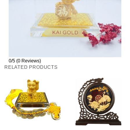
0/5
(0 Reviews)
RELATED PRODUCTS