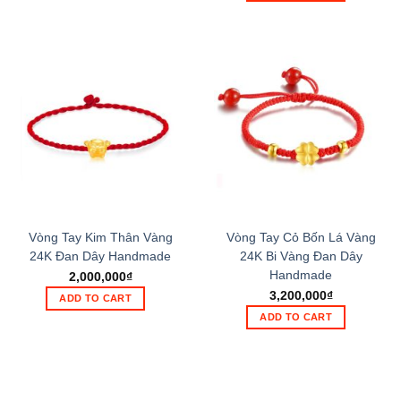
Vòng Tay Kim Thân Vàng
Vòng Tay Cỏ Bốn Lá Vàng
24K Đan Dây Handmade
24K Bi Vàng Đan Dây
Handmade
2,000,000
₫
3,200,000
₫
ADD TO CART
ADD TO CART