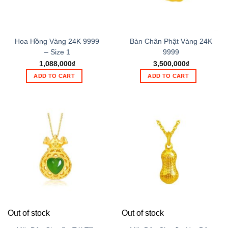
Hoa Hồng Vàng 24K 9999
Bàn Chân Phật Vàng 24K
– Size 1
9999
1,088,000
₫
3,500,000
₫
ADD TO CART
ADD TO CART
Out of stock
Out of stock