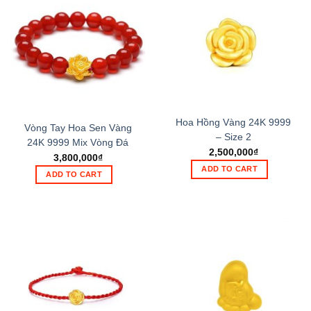
Hoa Hồng Vàng 24K 9999
Vòng Tay Hoa Sen Vàng
– Size 2
24K 9999 Mix Vòng Đá
2,500,000
₫
3,800,000
₫
ADD TO CART
ADD TO CART