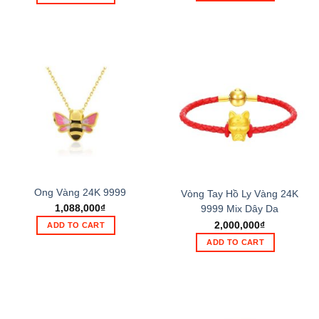
Ong Vàng 24K 9999
Vòng Tay Hồ Ly Vàng 24K
1,088,000
₫
9999 Mix Dây Da
2,000,000
₫
ADD TO CART
ADD TO CART