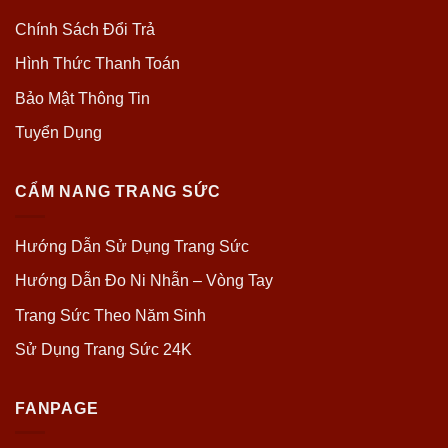
Chính Sách Đổi Trả
Hình Thức Thanh Toán
Bảo Mật Thông Tin
Tuyển Dụng
CẨM NANG TRANG SỨC
Hướng Dẫn Sử Dụng Trang Sức
Hướng Dẫn Đo Ni Nhẫn – Vòng Tay
Trang Sức Theo Năm Sinh
Sử Dụng Trang Sức 24K
FANPAGE