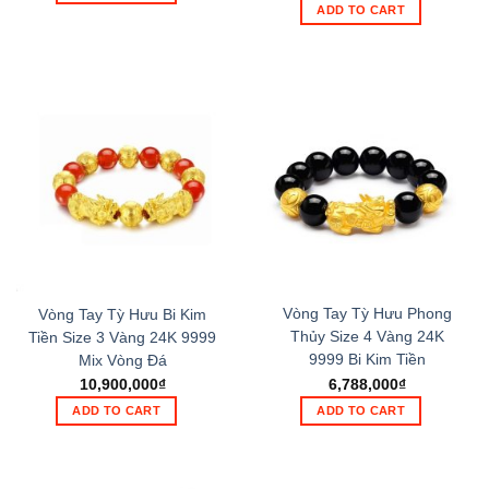
ADD TO CART
Vòng Tay Tỳ Hưu Phong
Vòng Tay Tỳ Hưu Bi Kim
Thủy Size 4 Vàng 24K
Tiền Size 3 Vàng 24K 9999
9999 Bi Kim Tiền
Mix Vòng Đá
6,788,000
₫
10,900,000
₫
ADD TO CART
ADD TO CART