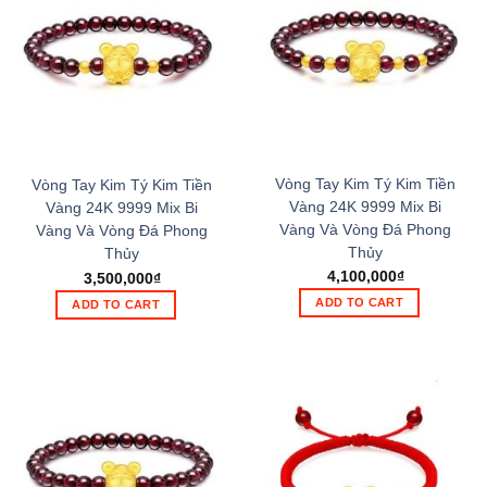
Vòng Tay Kim Tý Kim Tiền
Vòng Tay Kim Tý Kim Tiền
Vàng 24K 9999 Mix Bi
Vàng 24K 9999 Mix Bi
Vàng Và Vòng Đá Phong
Vàng Và Vòng Đá Phong
Thủy
Thủy
4,100,000
₫
3,500,000
₫
ADD TO CART
ADD TO CART