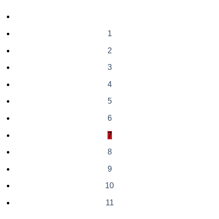
1
2
3
4
5
6
7
8
9
10
11