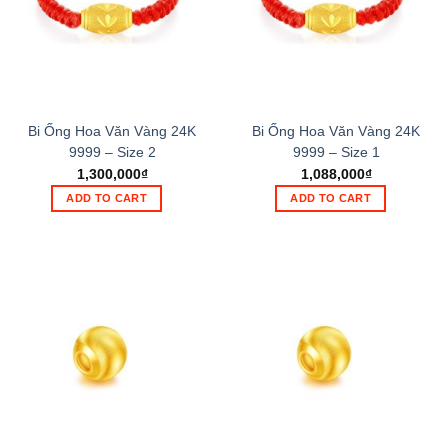
Bi Ống Hoa Văn Vàng 24K
Bi Ống Hoa Văn Vàng 24K
9999 – Size 2
9999 – Size 1
1,300,000
₫
1,088,000
₫
ADD TO CART
ADD TO CART