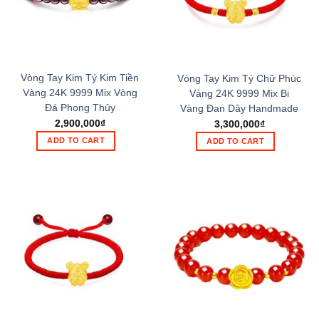
Vòng Tay Kim Tý Kim Tiền
Vòng Tay Kim Tý Chữ Phúc
Vàng 24K 9999 Mix Vòng
Vàng 24K 9999 Mix Bi
Đá Phong Thủy
Vàng Đan Dây Handmade
2,900,000
₫
3,300,000
₫
ADD TO CART
ADD TO CART