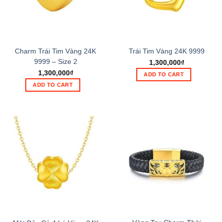
Charm Trái Tim Vàng 24K
Trái Tim Vàng 24K 9999
9999 – Size 2
1,300,000
₫
1,300,000
₫
ADD TO CART
ADD TO CART