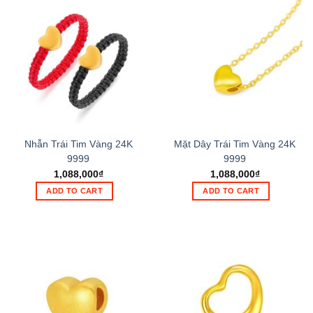
Nhẫn Trái Tim Vàng 24K
Mặt Dây Trái Tim Vàng 24K
9999
9999
1,088,000
₫
1,088,000
₫
ADD TO CART
ADD TO CART