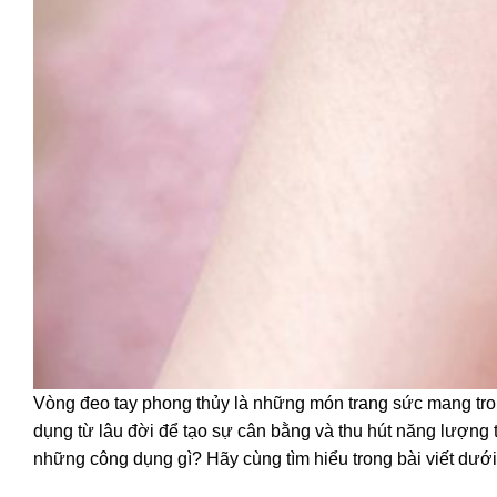
Vòng đeo tay phong thủy là những món trang sức mang tro
dụng từ lâu đời để tạo sự cân bằng và thu hút năng lượng
những công dụng gì? Hãy cùng tìm hiểu trong bài viết dưới