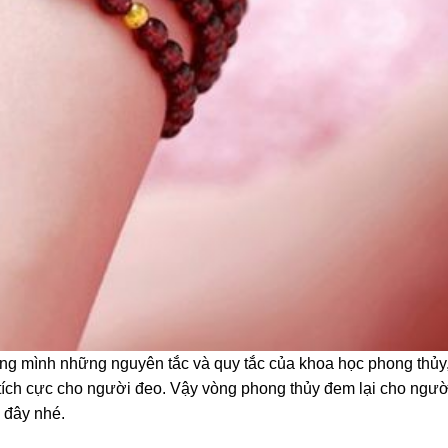
ng mình những nguyên tắc và quy tắc của khoa học phong thủy
 tích cực cho người đeo. Vậy vòng phong thủy đem lại cho ngư
 đây nhé.