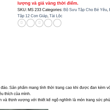
lượng và giá vàng thời điểm.
SKU:
MS 233
Categories:
Bộ Sưu Tập Cho Bé Yêu
,
Tập 12 Con Giáp
,
Tài Lộc
 đáo. Sản phẩm mang tính thời trang cao khi được đan kèm vớ
u thích của mình.
 và thịnh vượng với thiết kế ngộ nghĩnh là món trang sức ph