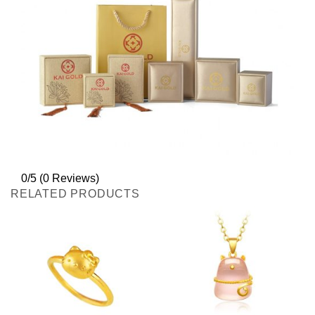
0/5
(0 Reviews)
RELATED PRODUCTS