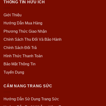
THÔNG TIN HỮU ÍCH
Giới Thiệu
Hướng Dẫn Mua Hàng
Phương Thức Giao Nhận
Chính Sách Thu Đổi Và Bảo Hành
Chính Sách Đổi Trả
Hình Thức Thanh Toán
Bảo Mật Thông Tin
Tuyển Dụng
CẨM NANG TRANG SỨC
Hướng Dẫn Sử Dụng Trang Sức