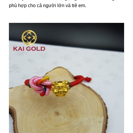
phù hợp cho cả người lớn và trẻ em.