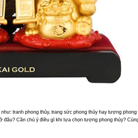
như: tranh phong thủy, trang sức phong thủy hay tượng phong
ở đâu? Cần chú ý điều gì khi lựa chọn tượng phong thủy? Cùng