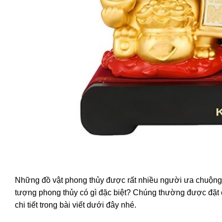
Những đồ vật phong thủy được rất nhiều người ưa chuộng 
tượng phong thủy có gì đặc biệt? Chúng thường được đặt 
chi tiết trong bài viết dưới đây nhé.