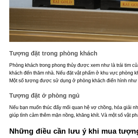
Tượng đặt trong phòng khách
Phòng khách trong phong thủy được xem như là trái tim của 
khách đến thăm nhà. Nếu đặt vật phẩm ở khu vực phòng khá
Một số tượng được sử dụng ở phòng khách điển hình như 
Tượng đặt ở phòng ngủ
Nếu bạn muốn thúc đẩy mối quan hệ vợ chồng, hóa giải n
giúp tình cảm thêm mặn nồng, khăng khít. Và một số vật ph
Những điều cần lưu ý khi mua tượn