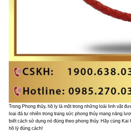
Trong Phong thủy, hồ ly là một trong những loài linh vật đ
loại đá tự nhiên trong trang sức phong thủy mang năng lượng
biết cách sử dụng nó đúng theo phong thủy. Hãy cùng Kai G
hồ lý đúng cách!