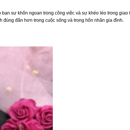
ạn sự khôn ngoan trong công việc và sự khéo léo trong giao t
h đúng đắn hơn trong cuộc sống và trong hôn nhân gia đình.