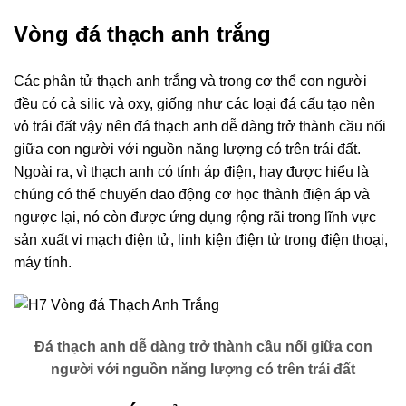
Vòng đá thạch anh trắng
Các phân tử thạch anh trắng và trong cơ thể con người
đều có cả silic và oxy, giống như các loại đá cấu tạo nên
vỏ trái đất vậy nên đá thạch anh dễ dàng trở thành cầu nối
giữa con người với nguồn năng lượng có trên trái đất.
Ngoài ra, vì thạch anh có tính áp điện, hay được hiểu là
chúng có thể chuyển dao động cơ học thành điện áp và
ngược lại, nó còn được ứng dụng rộng rãi trong lĩnh vực
sản xuất vi mạch điện tử, linh kiện điện tử trong điện thoại,
máy tính.
Đá thạch anh dễ dàng trở thành cầu nối giữa con
người với nguồn năng lượng có trên trái đất