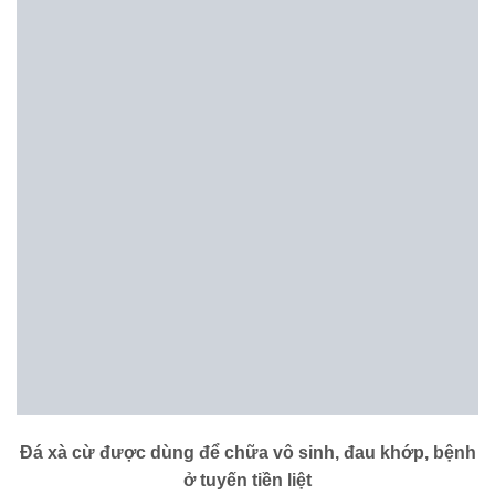
Đá xà cừ được dùng để chữa vô sinh, đau khớp, bệnh
ở tuyến tiền liệt