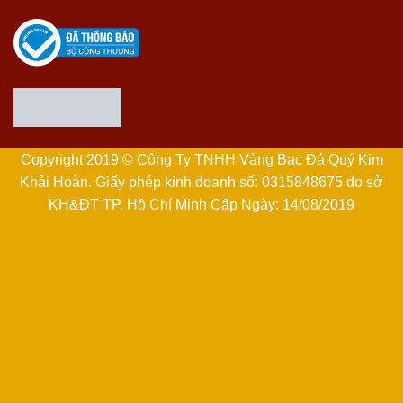
Copyright 2019 © Công Ty TNHH Vàng Bạc Đá Quý Kim
Khải Hoàn. Giấy phép kinh doanh số: 0315848675 do sở
KH&ĐT TP. Hồ Chí Minh Cấp Ngày: 14/08/2019