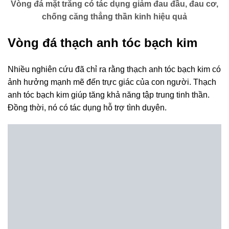
Vòng đá mặt trăng có tác dụng giảm đau đầu, đau cơ,
chống căng thẳng thần kinh hiệu quả
Vòng đá thạch anh tóc bạch kim
Nhiều nghiên cứu đã chỉ ra rằng thạch anh tóc bạch kim có
ảnh hưởng mạnh mẽ đến trực giác của con người. Thạch
anh tóc bạch kim giúp tăng khả năng tập trung tinh thần.
Đồng thời, nó có tác dụng hỗ trợ tình duyên.