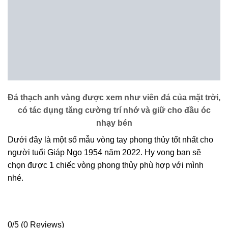
Đá thạch anh vàng được xem như viên đá của mặt trời,
có tác dụng tăng cường trí nhớ và giữ cho đầu óc
nhạy bén
Dưới đây là một số mẫu vòng tay phong thủy tốt nhất cho
người tuổi Giáp Ngọ 1954 năm 2022. Hy vọng bạn sẽ
chọn được 1 chiếc vòng phong thủy phù hợp với mình
nhé.
0/5
(0 Reviews)