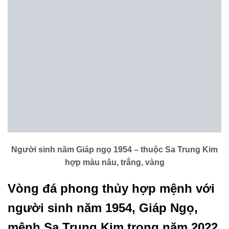
Người sinh năm Giáp ngọ 1954 – thuộc Sa Trung Kim
hợp màu nâu, trắng, vàng
Vòng đá phong thủy hợp mệnh với
người sinh năm 1954, Giáp Ngọ,
mệnh Sa Trung Kim trong năm 2022