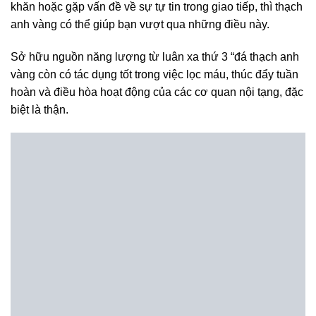
khăn hoặc gặp vấn đề về sự tự tin trong giao tiếp, thì thạch
anh vàng có thể giúp bạn vượt qua những điều này.
Sở hữu nguồn năng lượng từ luân xa thứ 3 “đá thạch anh
vàng còn có tác dụng tốt trong việc lọc máu, thúc đẩy tuần
hoàn và điều hòa hoạt động của các cơ quan nội tạng, đặc
biệt là thận.