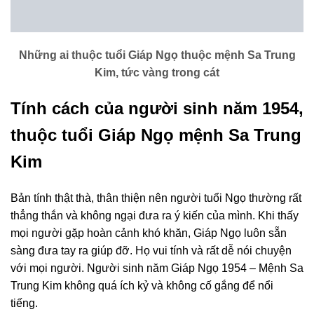
Những ai thuộc tuổi Giáp Ngọ thuộc mệnh Sa Trung
Kim, tức vàng trong cát
Tính cách của người sinh năm 1954,
thuộc tuổi Giáp Ngọ mệnh Sa Trung
Kim
Bản tính thật thà, thân thiện nên người tuổi Ngọ thường rất
thẳng thắn và không ngại đưa ra ý kiến ​​của mình. Khi thấy
mọi người gặp hoàn cảnh khó khăn, Giáp Ngọ luôn sẵn
sàng đưa tay ra giúp đỡ. Họ vui tính và rất dễ nói chuyện
với mọi người. Người sinh năm Giáp Ngọ 1954 – Mệnh Sa
Trung Kim không quá ích kỷ và không cố gắng để nổi
tiếng.