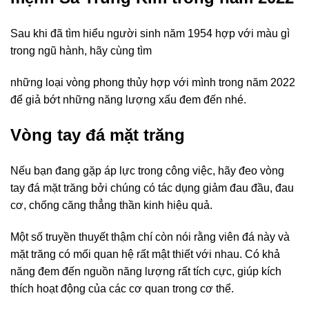
Sau khi đã tìm hiểu người sinh năm 1954 hợp với màu gì
trong ngũ hành, hãy cùng tìm
những loại vòng phong thủy hợp với mình trong năm 2022
để giả bớt những năng lượng xấu đem đến nhé.
Vòng tay đá mặt trăng
Nếu bạn đang gặp áp lực trong công việc, hãy đeo vòng
tay đá mặt trăng bởi chúng có tác dụng giảm đau đầu, đau
cơ, chống căng thẳng thần kinh hiệu quả.
Một số truyền thuyết thậm chí còn nói rằng viên đá này và
mặt trăng có mối quan hệ rất mật thiết với nhau. Có khả
năng đem đến nguồn năng lượng rất tích cực, giúp kích
thích hoạt động của các cơ quan trong cơ thể.